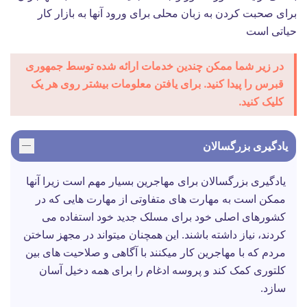
برای صحبت کردن به زبان محلی برای ورود آنها به بازار کار
حیاتی است
در زیر شما ممکن چندین خدمات ارائه شده توسط جمهوری
قبرس را پیدا کنید. برای یافتن معلومات بیشتر روی هر یک
کلیک کنید.
یادگیری بزرگسالان
یادگیری بزرگسالان برای مهاجرین بسیار مهم است زیرا آنها
ممکن است به مهارت های متفاوتی از مهارت هایی که در
کشورهای اصلی خود برای مسلک جدید خود استفاده می
کردند، نیاز داشته باشند. این همچنان میتواند در مجهز ساختن
مردم که با مهاجرین کار میکنند با آگاهی و صلاحیت های بین
کلتوری کمک کند و پروسه ادغام را برای همه دخیل آسان
سازد.