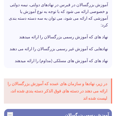
آموزش بزرگسالان در قبرس در نهادهای دولتی، نیمه دولتی
و خصوصی ارائه می شود که با توجه به نوع آموزش یا
آموزشی که ارائه می شود، می توان به سه دسته دسته بندی
کرد:
نهاد های که آموزش رسمی بزرگسالان را ارائه میدهند
نهادهایی که آموزش غیر رسمی بزرگسالان را ارائه می دهند
نهاد های که آموزش های مسلکی (مداوم) را ارائه میدهند
در زیر، نهادها و سازمان های عمده که آموزش بزرگسالان را
ارائه می دهند در دسته های فوق الذکر دسته بندی شده اند،
لیست شده اند
آموزش رسمی بزرگسالان