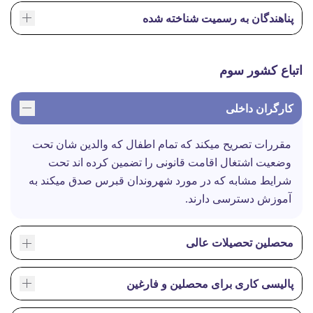
پناهندگان به رسمیت شناخته شده
اتباع کشور سوم
کارگران داخلی
مقررات تصریح میکند که تمام اطفال که والدین شان تحت
وضعیت اشتغال اقامت قانونی را تضمین کرده اند تحت
شرایط مشابه که در مورد شهروندان قبرس صدق میکند به
آموزش دسترسی دارند.
محصلین تحصیلات عالی
پالیسی کاری برای محصلین و فارغین