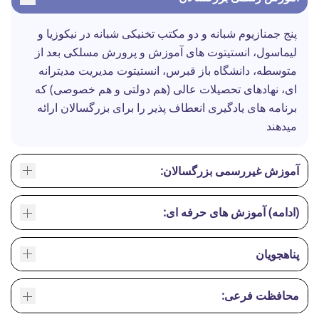
پنج جمنازیوم شبانه و دو مکتب تخنیکی شبانه در نیکوزیا و
لیماسول، انستیتوت های آموزش و پرورش مسلکی بعد از
متوسطه، دانشگاه باز قبرس، انستیتوت مدیریت مدیترانه
ای، نهادهای تحصیلات عالی (هم دولتی و هم خصوصی) که
برنامه های یادگیری انعطاف پذیر را برای بزرگسالان ارائه
میدهند
آموزش غیررسمی بزرگسالان:
(ادامه) آموزش های حرفه ای:
پناهجویان
محافظت فرعی: