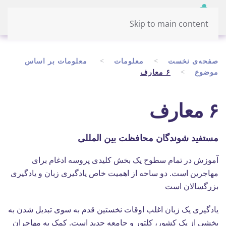
Menu
Dari
Skip to main content
صفحه‌ی نخست
معلومات
معلومات بر اساس
موضوع
۶ معارف
۶ معارف
مستفید شوندگان محافظت بین المللی
آموزش در تمام سطوح یک بخش کلیدی پروسه ادغام برای
مهاجرین است. دو ساحه از اهمیت خاص یادگیری زبان و یادگیری
بزرگسالان است
یادگیری یک زبان اغلب اوقات نخستین قدم به سوی تبدیل شدن به
بخشی از یک کشور، کلتور و جامعه جدید است. کمک به مهاجران