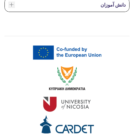
دانش آموزان