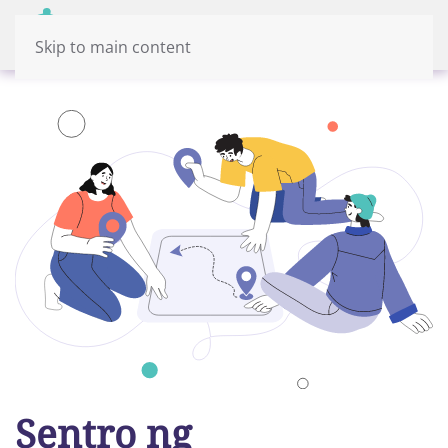
Menu
Tagalog
Skip to main content
Sentro ng