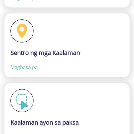
Sentro ng mga Kaalaman
Magbasa pa
Kaalaman ayon sa paksa