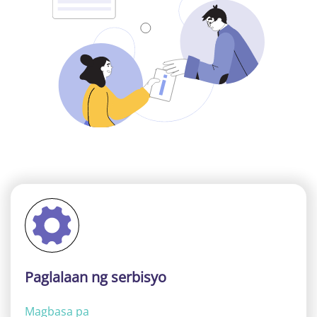
Paglalaan ng serbisyo
Magbasa pa