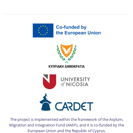
The project is implemented within the framework of the Asylum,
Migration and Integration Fund (AMIF), and it is co-funded by the
European Union and the Republic of Cyprus.