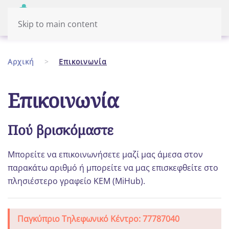
Μενού
Eλληνικά
Skip to main content
Αρχική
Επικοινωνία
Επικοινωνία
Πού βρισκόμαστε
Μπορείτε να επικοινωνήσετε μαζί μας άμεσα στον
παρακάτω αριθμό ή μπορείτε να μας επισκεφθείτε στο
πλησιέστερο γραφείο ΚΕΜ (MiHub).
Παγκύπριο Τηλεφωνικό Κέντρο: 77787040