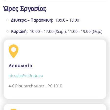
Ώρες Εργασίας
Δευτέρα – Παρασκευή:
10:00 – 18:00
Κυριακή:
10:00 – 17:00 (Χειμ.), 11:00 - 19:00 (Θερ.)
Λευκωσία
nicosia@mihub.eu
4-6 Ploutarchou str., PC 1010