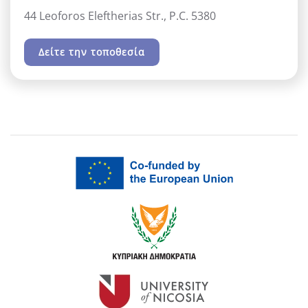
44 Leoforos Eleftherias Str., P.C. 5380
Δείτε την τοποθεσία