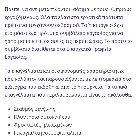
Πρέπει να αντιμετωπίζονται ισότιμα με τους Κύπριους
εργαζόμενους. Όλα τα ελάχιστα εργατικά πρότυπα
πρέπει να τυγχάνουν σεβασμού. Το Υπουργείο έχει
ετοιμάσει ένα πρότυπο συμβόλαιο εργασίας για να
χρησιμοποιείται σε αυτές τις περιπτώσεις. Το πρότυπο
συμβόλαιο διατίθεται στα Επαρχιακά Γραφεία
Εργασίας.
Τα επαγγέλματα και οι οικονομικές δραστηριότητες
που καλύπτονται παρουσιάζονται με λεπτομέρεια στο
Διάταγμα που εκδόθηκε από το Υπουργείο. Τα τυπικά
επαγγέλματα που περιλαμβάνονται είναι τα ακόλουθα:
Σταθμός βενζίνης
Πλυντήριο αυτοκινήτου
Φροντιστές ηλικιωμένων
Γεωργία/κτηνοτροφία, αλιεία