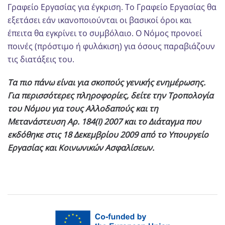
Γραφείο Εργασίας για έγκριση. Το Γραφείο Εργασίας θα
εξετάσει εάν ικανοποιούνται οι βασικοί όροι και
έπειτα θα εγκρίνει το συμβόλαιο. Ο Νόμος προνοεί
ποινές (πρόστιμο ή φυλάκιση) για όσους παραβιάζουν
τις διατάξεις του.
Τα πιο πάνω είναι για σκοπούς γενικής ενημέρωσης.
Για περισσότερες πληροφορίες, δείτε την Τροπολογία
του Νόμου για τους Αλλοδαπούς και τη
Μετανάστευση Αρ. 184(I) 2007 και το Διάταγμα που
εκδόθηκε στις 18 Δεκεμβρίου 2009 από το Υπουργείο
Εργασίας και Κοινωνικών Ασφαλίσεων.