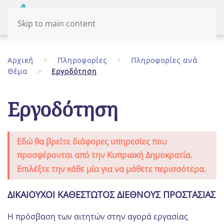
Μενού
Eλληνικά
Skip to main content
Αρχική
Πληροφορίες
Πληροφορίες ανά
Θέμα
Εργοδότηση
Εργοδότηση
Εδώ θα βρείτε διάφορες υπηρεσίες που
προσφέρονται από την Κυπριακή Δημοκρατία.
Επιλέξτε την κάθε μία για να μάθετε περισσότερα.
ΔΙΚΑΙΟΥΧΟΙ ΚΑΘΕΣΤΩΤΟΣ ΔΙΕΘΝΟΥΣ ΠΡΟΣΤΑΣΙΑΣ
Η πρόσβαση των αιτητών στην αγορά εργασίας