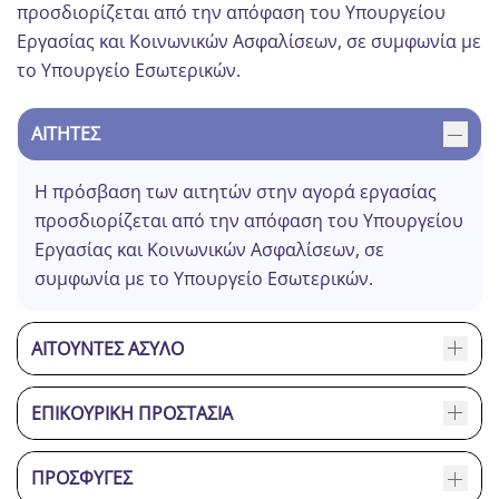
προσδιορίζεται από την απόφαση του Υπουργείου
Εργασίας και Κοινωνικών Ασφαλίσεων, σε συμφωνία με
το Υπουργείο Εσωτερικών.
ΑΙΤΗΤΈΣ
Η πρόσβαση των αιτητών στην αγορά εργασίας
προσδιορίζεται από την απόφαση του Υπουργείου
Εργασίας και Κοινωνικών Ασφαλίσεων, σε
συμφωνία με το Υπουργείο Εσωτερικών.
ΑΙΤΟΎΝΤΕΣ ΆΣΥΛΟ
ΕΠΙΚΟΥΡΙΚΉ ΠΡΟΣΤΑΣΊΑ
ΠΡΌΣΦΥΓΕΣ