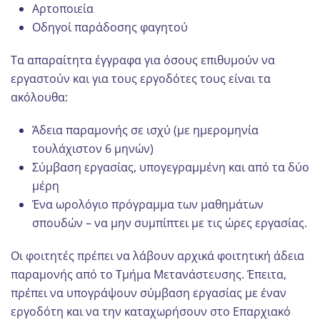
Αρτοποιεία
Οδηγοί παράδοσης φαγητού
Τα απαραίτητα έγγραφα για όσους επιθυμούν να
εργαστούν και για τους εργοδότες τους είναι τα
ακόλουθα:
Άδεια παραμονής σε ισχύ (με ημερομηνία
τουλάχιστον 6 μηνών)
Σύμβαση εργασίας, υπογεγραμμένη και από τα δύο
μέρη
Ένα ωρολόγιο πρόγραμμα των μαθημάτων
σπουδών – να μην συμπίπτει με τις ώρες εργασίας.
Οι φοιτητές πρέπει να λάβουν αρχικά φοιτητική άδεια
παραμονής από το Τμήμα Μετανάστευσης. Έπειτα,
πρέπει να υπογράψουν σύμβαση εργασίας με έναν
εργοδότη και να την καταχωρήσουν στο Επαρχιακό