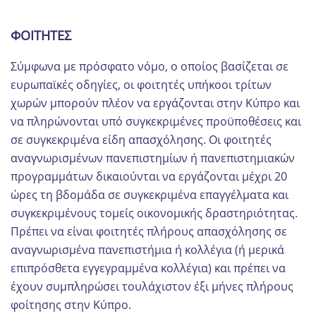
ΦΟΙΤΗΤΕΣ
Σύμφωνα με πρόσφατο νόμο, ο οποίος βασίζεται σε
ευρωπαϊκές οδηγίες, οι φοιτητές υπήκοοι τρίτων
χωρών μπορούν πλέον να εργάζονται στην Κύπρο και
να πληρώνονται υπό συγκεκριμένες προϋποθέσεις και
σε συγκεκριμένα είδη απασχόλησης. Οι φοιτητές
αναγνωρισμένων πανεπιστημίων ή πανεπιστημιακών
προγραμμάτων δικαιούνται να εργάζονται μέχρι 20
ώρες τη βδομάδα σε συγκεκριμένα επαγγέλματα και
συγκεκριμένους τομείς οικονομικής δραστηριότητας.
Πρέπει να είναι φοιτητές πλήρους απασχόλησης σε
αναγνωρισμένα πανεπιστήμια ή κολλέγια (ή μερικά
επιπρόσθετα εγγεγραμμένα κολλέγια) και πρέπει να
έχουν συμπληρώσει τουλάχιστον έξι μήνες πλήρους
φοίτησης στην Κύπρο.