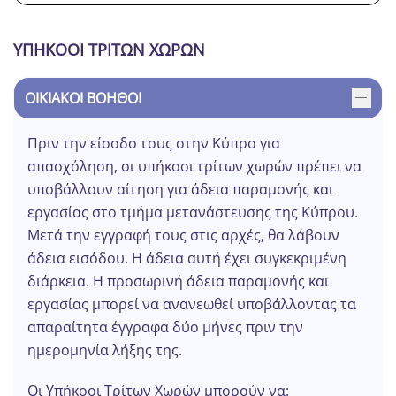
ΥΠΗΚΟΟΙ ΤΡΙΤΩΝ ΧΩΡΩΝ
ΟΙΚΙΑΚΟΊ ΒΟΗΘΟΊ
Πριν την είσοδο τους στην Κύπρο για
απασχόληση, οι υπήκοοι τρίτων χωρών πρέπει να
υποβάλλουν αίτηση για άδεια παραμονής και
εργασίας στο τμήμα μετανάστευσης της Κύπρου.
Μετά την εγγραφή τους στις αρχές, θα λάβουν
άδεια εισόδου. Η άδεια αυτή έχει συγκεκριμένη
διάρκεια. Η προσωρινή άδεια παραμονής και
εργασίας μπορεί να ανανεωθεί υποβάλλοντας τα
απαραίτητα έγγραφα δύο μήνες πριν την
ημερομηνία λήξης της.
Οι Υπήκοοι Τρίτων Χωρών μπορούν να: