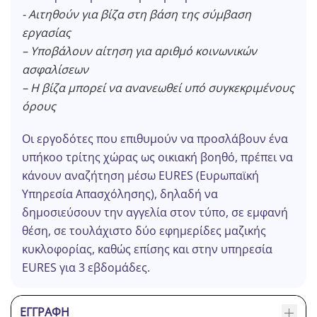
- Αιτηθούν για βίζα στη βάση της σύμβαση
εργασίας
– Υποβάλουν αίτηση για αριθμό κοινωνικών
ασφαλίσεων
– Η βίζα μπορεί να ανανεωθεί υπό συγκεκριμένους
όρους
Οι εργοδότες που επιθυμούν να προσλάβουν ένα
υπήκοο τρίτης χώρας ως οικιακή βοηθό, πρέπει να
κάνουν αναζήτηση μέσω EURES (Ευρωπαϊκή
Υπηρεσία Απασχόλησης), δηλαδή να
δημοσιεύσουν την αγγελία στον τύπο, σε εμφανή
θέση, σε τουλάχιστο δύο εφημερίδες μαζικής
κυκλοφορίας, καθώς επίσης και στην υπηρεσία
EURES για 3 εβδομάδες.
ΕΓΓΡΑΦΉ