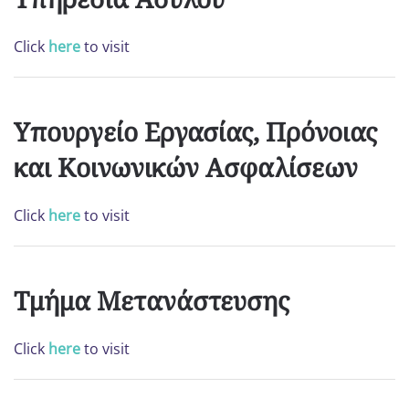
Click
here
to visit
Υπουργείο Εργασίας, Πρόνοιας
και Κοινωνικών Ασφαλίσεων
Click
here
to visit
Τμήμα Μετανάστευσης
Click
here
to visit