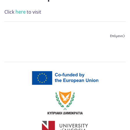
Click
here
to visit
Επόμενο