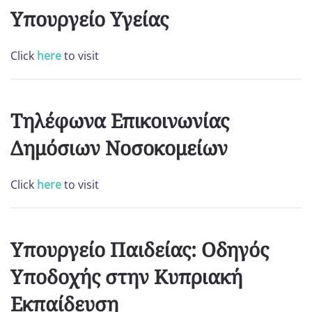
Υπουργείο Υγείας
Click
here
to visit
Τηλέφωνα Επικοινωνίας
Δημόσιων Νοσοκομείων
Click
here
to visit
Υπουργείο Παιδείας: Οδηγός
Υποδοχής στην Κυπριακή
Εκπαίδευση