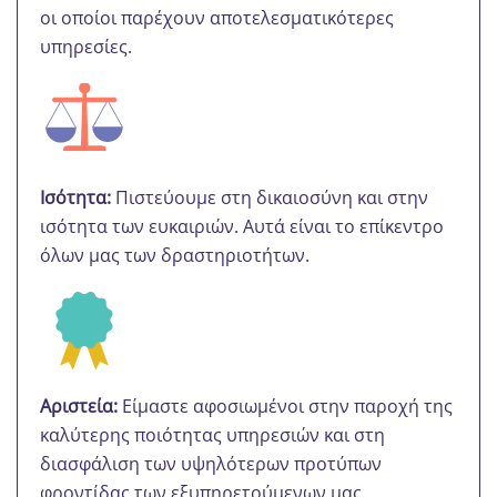
οι οποίοι παρέχουν αποτελεσματικότερες
υπηρεσίες.
Ισότητα:
Πιστεύουμε στη δικαιοσύνη και στην
ισότητα των ευκαιριών. Αυτά είναι το επίκεντρο
όλων μας των δραστηριοτήτων.
Αριστεία:
Είμαστε αφοσιωμένοι στην παροχή της
καλύτερης ποιότητας υπηρεσιών και στη
διασφάλιση των υψηλότερων προτύπων
φροντίδας των εξυπηρετούμενων μας.