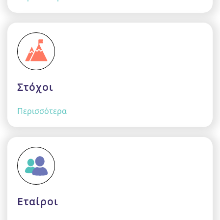
Στόχοι
Περισσότερα
Εταίροι