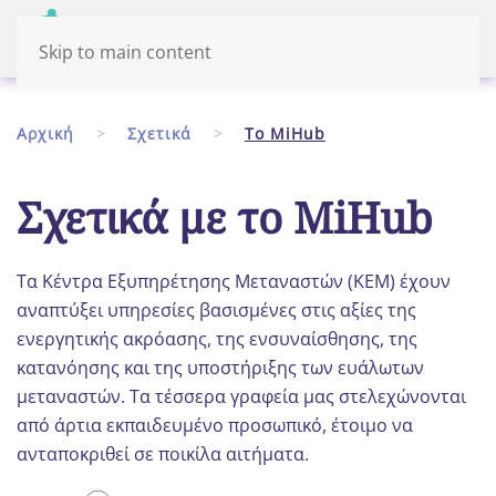
Μενού
Eλληνικά
Skip to main content
Αρχική
Σχετικά
Το MiHub
Σχετικά με το MiHub
Τα Κέντρα Εξυπηρέτησης Μεταναστών (ΚΕΜ) έχουν
αναπτύξει υπηρεσίες βασισμένες στις αξίες της
ενεργητικής ακρόασης, της ενσυναίσθησης, της
κατανόησης και της υποστήριξης των ευάλωτων
μεταναστών. Τα τέσσερα γραφεία μας στελεχώνονται
από άρτια εκπαιδευμένο προσωπικό, έτοιμο να
ανταποκριθεί σε ποικίλα αιτήματα.