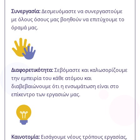
Συνεργασία:
Δεσμευόμαστε να συνεργαστούμε
με όλους όσους μας βοηθούν να επιτύχουμε το
όραμά μας.
Διαφορετικότητα:
Σεβόμαστε και καλωσορίζουμε
την εμπειρία του κάθε ατόμου και
διαβεβαιώνουμε ότι η ενσωμάτωση είναι στο
επίκεντρο των εργασιών μας.
Καινοτομία:
Εισάγουμε νέους τρόπους εργασίας,