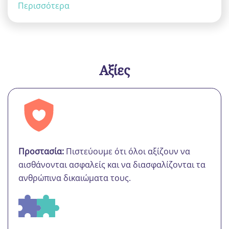
Περισσότερα
Αξίες
Προστασία:
Πιστεύουμε ότι όλοι αξίζουν να
αισθάνονται ασφαλείς και να διασφαλίζονται τα
ανθρώπινα δικαιώματα τους.