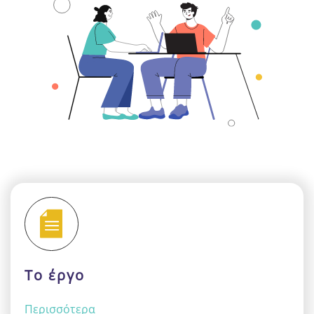
Το έργο
Περισσότερα