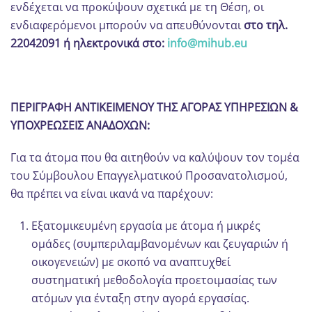
ενδέχεται να προκύψουν σχετικά με τη Θέση, οι
ενδιαφερόμενοι μπορούν να απευθύνονται
στο τηλ.
22042091 ή ηλεκτρονικά στο:
info@mihub.eu
ΠΕΡΙΓΡΑΦΗ ΑΝΤΙΚΕΙΜΕΝΟΥ ΤΗΣ ΑΓΟΡΑΣ ΥΠΗΡΕΣΙΩΝ &
ΥΠΟΧΡΕΩΣΕΙΣ ΑΝΑΔΟΧΩΝ:
Για τα άτομα που θα αιτηθούν να καλύψουν τον τομέα
του Σύμβουλου Επαγγελματικού Προσανατολισμού,
θα πρέπει να είναι ικανά να παρέχουν:
Εξατομικευμένη εργασία με άτομα ή μικρές
ομάδες (συμπεριλαμβανομένων και ζευγαριών ή
οικογενειών) με σκοπό να αναπτυχθεί
συστηματική μεθοδολογία προετοιμασίας των
ατόμων για ένταξη στην αγορά εργασίας.