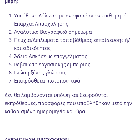
μέρη:
Υπεύθυνη Δήλωση με αναφορά στην επιθυμητή
Επαρχία Απασχόλησης
Αναλυτικό Βιογραφικό σημείωμα
Πτυχία/Διπλώματα τριτοβάθμιας εκπαίδευσης ή/
και ειδικότητας
Άδεια Ασκήσεως επαγγέλματος
Βεβαίωση εργασιακής εμπειρίας
Γνώση ξένης γλώσσας
Επιπρόσθετα πιστοποιητικά
Δεν θα λαμβάνονται υπόψη και θεωρούνται
εκπρόθεσμες, προσφορές που υποβλήθηκαν μετά την
καθορισμένη ημερομηνία και ώρα.