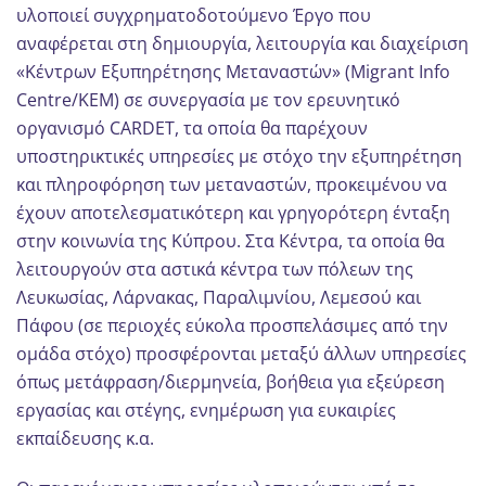
υλοποιεί συγχρηματοδοτούμενο Έργο που
αναφέρεται στη δημιουργία, λειτουργία και διαχείριση
«Κέντρων Εξυπηρέτησης Μεταναστών» (Migrant Info
Centre/ΚΕΜ) σε συνεργασία με τον ερευνητικό
οργανισμό CARDET, τα οποία θα παρέχουν
υποστηρικτικές υπηρεσίες με στόχο την εξυπηρέτηση
και πληροφόρηση των μεταναστών, προκειμένου να
έχουν αποτελεσματικότερη και γρηγορότερη ένταξη
στην κοινωνία της Κύπρου. Στα Κέντρα, τα οποία θα
λειτουργούν στα αστικά κέντρα των πόλεων της
Λευκωσίας, Λάρνακας, Παραλιμνίου, Λεμεσού και
Πάφου (σε περιοχές εύκολα προσπελάσιμες από την
ομάδα στόχο) προσφέρονται μεταξύ άλλων υπηρεσίες
όπως μετάφραση/διερμηνεία, βοήθεια για εξεύρεση
εργασίας και στέγης, ενημέρωση για ευκαιρίες
εκπαίδευσης κ.α.