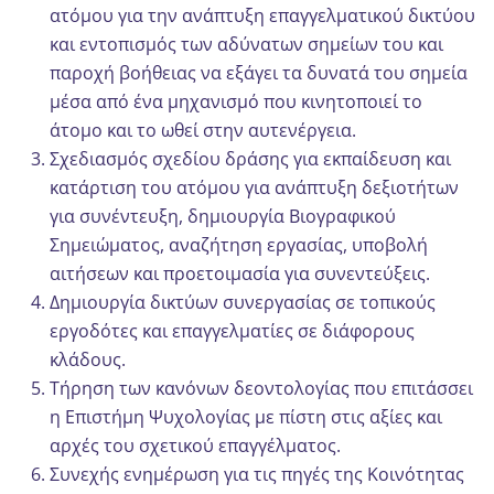
ατόμου για την ανάπτυξη επαγγελματικού δικτύου
και εντοπισμός των αδύνατων σημείων του και
παροχή βοήθειας να εξάγει τα δυνατά του σημεία
μέσα από ένα μηχανισμό που κινητοποιεί το
άτομο και το ωθεί στην αυτενέργεια.
Σχεδιασμός σχεδίου δράσης για εκπαίδευση και
κατάρτιση του ατόμου για ανάπτυξη δεξιοτήτων
για συνέντευξη, δημιουργία Βιογραφικού
Σημειώματος, αναζήτηση εργασίας, υποβολή
αιτήσεων και προετοιμασία για συνεντεύξεις.
Δημιουργία δικτύων συνεργασίας σε τοπικούς
εργοδότες και επαγγελματίες σε διάφορους
κλάδους.
Τήρηση των κανόνων δεοντολογίας που επιτάσσει
η Επιστήμη Ψυχολογίας με πίστη στις αξίες και
αρχές του σχετικού επαγγέλματος.
Συνεχής ενημέρωση για τις πηγές της Κοινότητας