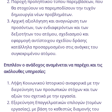
Παροχή προληπτικού τύπου παρεμβάσεων, που
θα στοχεύουν να παρεμποδίσουν την τυχόν
δημιουργία νέων προβλημάτων.
Αρχική αξιολόγηση και αναγνώριση των
προσόντων, των ενδιαφερόντων και των
δεξιοτήτων του ατόμου, σχεδιασμού και
εφαρμογή αντίστοιχου σχεδίου δράσης
κατάλληλα προσαρμοσμένο στις ανάγκες του
συγκεκριμένου ατόμου.
Επιπλέον ο ανάδοχος αναμένεται να παρέχει και τις
ακόλουθες υπηρεσίες
:
Λήψη Κοινωνικού Ιστορικού αναφορικά με την
διερεύνηση των προσωπικών στόχων και των
αξιών του σχετικά με την εργασία.
Εξερεύνηση Επαγγελματικών επιλογών (τομέων
εργασίας), με βάση το καθεστώς διαμονής του