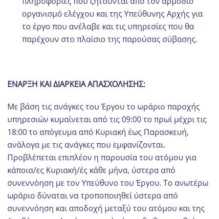
πληροφορίες που ζητούνται από τον αρμόδιο
οργανισμό ελέγχου και της Υπεύθυνης Αρχής για
το έργο που ανέλαβε και τις υπηρεσίες που θα
παρέχουν στο πλαίσιο της παρούσας σύβασης.
ΕΝΑΡΞΗ ΚΑΙ ΔΙΑΡΚΕΙΑ ΑΠΑΣΧΟΛΗΣΗΣ:
Με βάση τις ανάγκες του Έργου το ωράριο παροχής
υπηρεσιών κυμαίνεται από τις 09:00 το πρωί μέχρι τις
18:00 το απόγευμα από Κυριακή έως Παρασκευή,
ανάλογα με τις ανάγκες που εμφανίζονται.
Προβλέπεται επιπλέον η παρουσία του ατόμου για
κάποια/ες Κυριακή/ές κάθε μήνα, ύστερα από
συνεννόηση με τον Υπεύθυνο του Έργου. Το ανωτέρω
ωράριο δύναται να τροποποιηθεί ύστερα από
συνεννόηση και αποδοχή μεταξύ του ατόμου και της