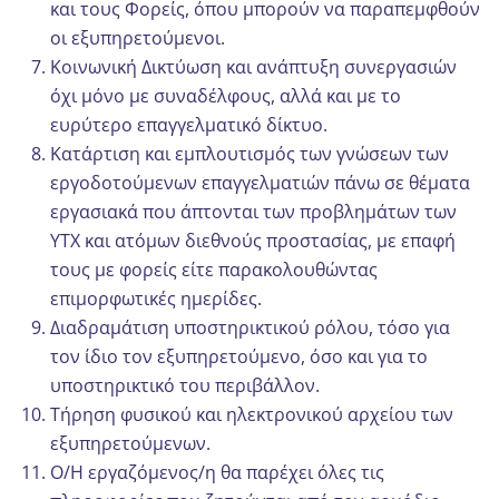
και τους Φορείς, όπου μπορούν να παραπεμφθούν
οι εξυπηρετούμενοι.
Κοινωνική Δικτύωση και ανάπτυξη συνεργασιών
όχι μόνο με συναδέλφους, αλλά και με το
ευρύτερο επαγγελματικό δίκτυο.
Κατάρτιση και εμπλουτισμός των γνώσεων των
εργοδοτούμενων επαγγελματιών πάνω σε θέματα
εργασιακά που άπτονται των προβλημάτων των
YTX και ατόμων διεθνούς προστασίας, με επαφή
τους με φορείς είτε παρακολουθώντας
επιμορφωτικές ημερίδες.
Διαδραμάτιση υποστηρικτικού ρόλου, τόσο για
τον ίδιο τον εξυπηρετούμενο, όσο και για το
υποστηρικτικό του περιβάλλον.
Τήρηση φυσικού και ηλεκτρονικού αρχείου των
εξυπηρετούμενων.
Ο/Η εργαζόμενος/η θα παρέχει όλες τις