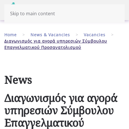
Menu
English
Skip to main content
Home
News & Vacancies
Vacancies
Διαγωνισμός για αγορά υπηρεσιών Σύμβουλου
Επαγγελματικού Προσανατολισμού
News
Διαγωνισμός για αγορά
υπηρεσιών Σύμβουλου
Επαγγελματικού