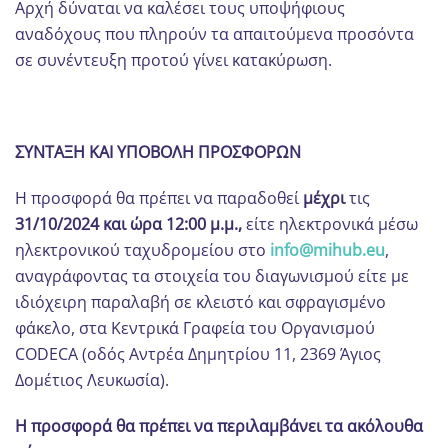
Αρχή δύναται να καλέσει τους υποψήφιους
αναδόχους που πληρούν τα απαιτούμενα προσόντα
σε συνέντευξη προτού γίνει κατακύρωση.
ΣΥΝΤΑΞΗ ΚΑΙ ΥΠΟΒΟΛΗ ΠΡΟΣΦΟΡΩΝ
Η προσφορά θα πρέπει να παραδοθεί
μέχρι
τις
31/10/2024 και ώρα 12:00 μ.μ.,
είτε ηλεκτρονικά μέσω
ηλεκτρονικού ταχυδρομείου στο
info@mihub.eu
,
αναγράφοντας τα στοιχεία του διαγωνισμού είτε με
ιδιόχειρη παραλαβή σε κλειστό και σφραγισμένο
φάκελο, στα Κεντρικά Γραφεία του Οργανισμού
CODECA (οδός Αντρέα Δημητρίου 11, 2369 Άγιος
Δομέτιος Λευκωσία).
Η προσφορά θα πρέπει να περιλαμβάνει τα ακόλουθα