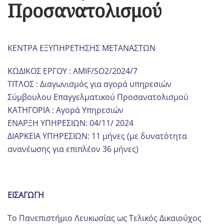
Προσανατολισμού
ΚΕΝΤΡΑ ΕΞΥΠΗΡΕΤΗΣΗΣ ΜΕΤΑΝΑΣΤΩΝ
ΚΩΔΙΚΟΣ ΕΡΓΟΥ : AMIF/SO2/2024/7
ΤΙΤΛΟΣ : Διαγωνισμός για αγορά υπηρεσιών
Σύμβουλου
Επαγγελματικού Προσανατολισμού
ΚΑΤΗΓΟΡΙΑ : Αγορά Υπηρεσιών
ΕΝΑΡΞΗ ΥΠΗΡΕΣΙΩΝ: 04/11/ 2024
ΔΙΑΡΚΕΙΑ ΥΠΗΡΕΣΙΩΝ: 11 μήνες (με δυνατότητα
ανανέωσης για επιπλέον 36 μήνες)
ΕΙΣΑΓΩΓΗ
Το Πανεπιστήμιο Λευκωσίας ως Τελικός Δικαιούχος