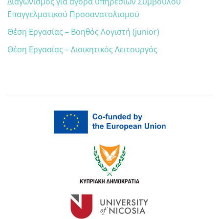
Διαγωνισμός για αγορά υπηρεσιών Σύμβουλου
Επαγγελματικού Προσανατολισμού
Θέση Εργασίας – Βοηθός Λογιστή (junior)
Θέση Εργασίας – Διοικητικός Λειτουργός