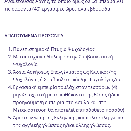
Αναθέτουσας Αρχής, το οποίο όμως δε θα υπερβαίνει
τις σαράντα (40) εργάσιμες ώρες ανά εβδομάδα.
ΑΠΑΙΤΟΥΜΕΝΑ ΠΡΟΣΟΝΤΑ
:
Πανεπιστημιακό Πτυχίο Ψυχολογίας
Μεταπτυχιακό Δίπλωμα στην Συμβουλευτική
Ψυχολογία
Άδεια Ασκήσεως Επαγγέλματος ως Κλινικός/ής
Ψυχολόγος ή Συμβουλευτικός/ής Ψυχολόγος/ου.
Εργασιακή εμπειρία τουλάχιστον τεσσάρων (4)
μηνών σχετική με τα καθήκοντα της θέσης ή/και
προηγούμενη εμπειρία στο Άσυλο και στη
Μετανάστευση θα αποτελεί επιπρόσθετο προσόν).
Άριστη γνώση της Ελληνικής και πολύ καλή γνώση
της αγγλικής γλώσσας ή/και άλλης γλώσσας.