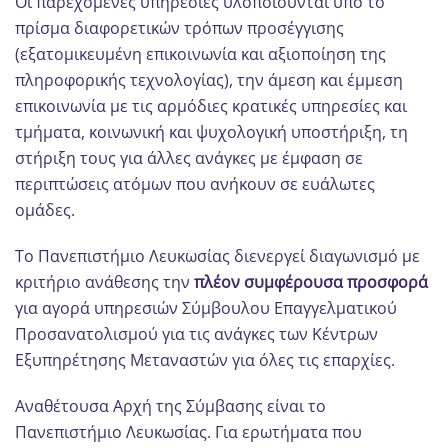
Οι παρεχόμενες υπηρεσίες υλοποιούνται υπό το
πρίσμα διαφορετικών τρόπων προσέγγισης
(εξατομικευμένη επικοινωνία και αξιοποίηση της
πληροφορικής τεχνολογίας), την άμεση και έμμεση
επικοινωνία με τις αρμόδιες κρατικές υπηρεσίες και
τμήματα, κοινωνική και ψυχολογική υποστήριξη, τη
στήριξη τους για άλλες ανάγκες με έμφαση σε
περιπτώσεις ατόμων που ανήκουν σε ευάλωτες
ομάδες.
Το Πανεπιστήμιο Λευκωσίας διενεργεί διαγωνισμό με
κριτήριο ανάθεσης την
πλέον συμφέρουσα προσφορά
για αγορά υπηρεσιών Σύμβουλου Επαγγελματικού
Προσανατολισμού για τις ανάγκες των Κέντρων
Εξυπηρέτησης Μεταναστών για όλες τις επαρχίες.
Αναθέτουσα Αρχή της Σύμβασης είναι το
Πανεπιστήμιο Λευκωσίας. Για ερωτήματα που