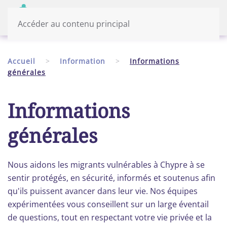
Menu
Français
Accéder au contenu principal
Accueil
Information
Informations
générales
Informations
générales
Nous aidons les migrants vulnérables à Chypre à se
sentir protégés, en sécurité, informés et soutenus afin
qu'ils puissent avancer dans leur vie. Nos équipes
expérimentées vous conseillent sur un large éventail
de questions, tout en respectant votre vie privée et la