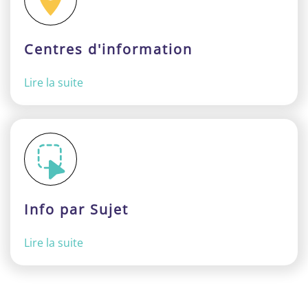
Centres d'information
Lire la suite
Info par Sujet
Lire la suite