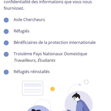
confidentialité des informations que vous nous
fournissez.
Asile Chercheurs
Réfugiés
Bénéficiaires de la protection internationale
Troisième Pays Nationaux: Domestique
Travailleurs, Étudiants
Réfugiés réinstallés