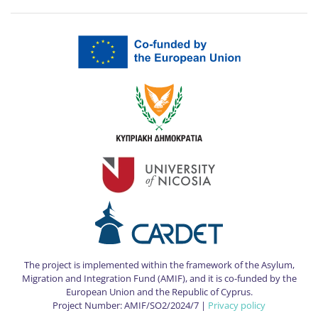
The project is implemented within the framework of the Asylum,
Migration and Integration Fund (AMIF), and it is co-funded by the
European Union and the Republic of Cyprus.
Project Number: AMIF/SO2/2024/7 |
Privacy policy