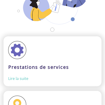
Prestations de services
Lire la suite