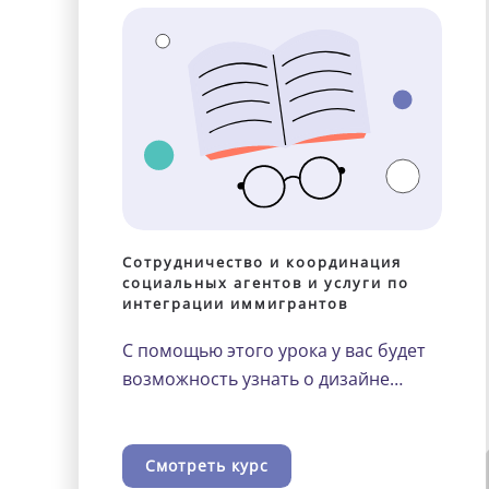
Сотрудничество и координация
социальных агентов и услуги по
интеграции иммигрантов
С помощью этого урока у вас будет
возможность узнать о дизайне…
Смотреть курс