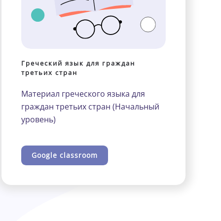
Греческий язык для граждан
третьих стран
Материал греческого языка для
граждан третьих стран (Начальный
уровень)
Google classroom