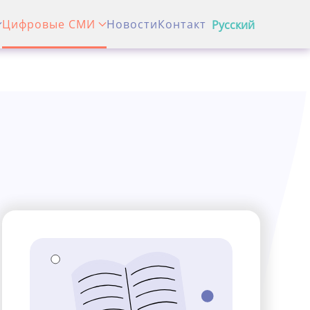
Цифровые СМИ
Новости
Контакт
Pусский