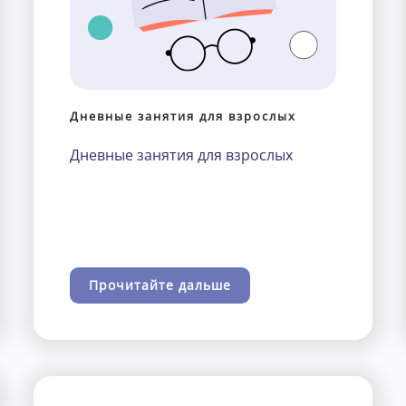
Дневные занятия для взрослых
Дневные занятия для взрослых
Прочитайте дальше