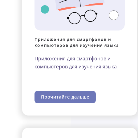
Приложения для смартфонов и
компьютеров для изучения языка
Приложения для смартфонов и
компьютеров для изучения языка
Прочитайте дальше