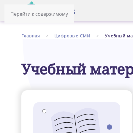
Перейти к содержимому
Главная
Цифровые СМИ
Учебный ма
Учебный мате