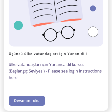
Üçüncü ülke vatandaşları için Yunan dili
ülke vatandaşları için Yunanca dil kursu.
(Başlangıç Seviyesi) - Please see login instructions
here
Devamını oku