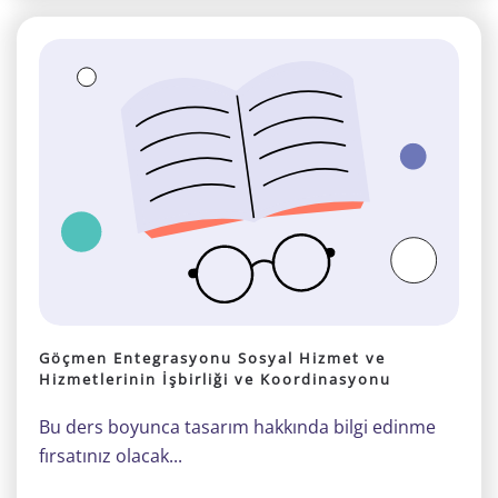
Göçmen Entegrasyonu Sosyal Hizmet ve
Hizmetlerinin İşbirliği ve Koordinasyonu
Bu ders boyunca tasarım hakkında bilgi edinme
fırsatınız olacak...