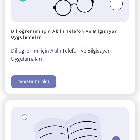
Dil öğrenimi için Akıllı Telefon ve Bilgisayar
Uygulamaları
Dil öğrenimi için Akıllı Telefon ve Bilgisayar
Uygulamaları
Devamını oku