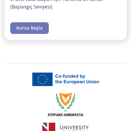
(Başlangıç Seviyesi)
Kursa Başla