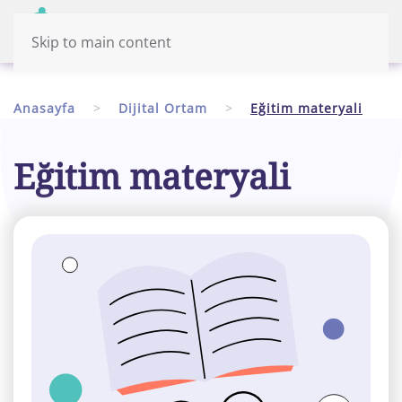
Menü
Türkiye
Skip to main content
Anasayfa
Dijital Ortam
Eğitim materyali
Eğitim materyali