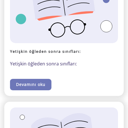
Yetişkin öğleden sonra sınıfları:
Yetişkin öğleden sonra sınıfları:
Devamını oku