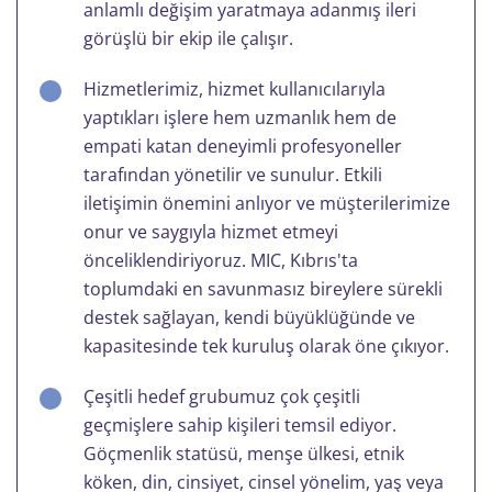
anlamlı değişim yaratmaya adanmış ileri
görüşlü bir ekip ile çalışır.
Hizmetlerimiz, hizmet kullanıcılarıyla
yaptıkları işlere hem uzmanlık hem de
empati katan deneyimli profesyoneller
tarafından yönetilir ve sunulur. Etkili
iletişimin önemini anlıyor ve müşterilerimize
onur ve saygıyla hizmet etmeyi
önceliklendiriyoruz. MIC, Kıbrıs'ta
toplumdaki en savunmasız bireylere sürekli
destek sağlayan, kendi büyüklüğünde ve
kapasitesinde tek kuruluş olarak öne çıkıyor.
Çeşitli hedef grubumuz çok çeşitli
geçmişlere sahip kişileri temsil ediyor.
Göçmenlik statüsü, menşe ülkesi, etnik
köken, din, cinsiyet, cinsel yönelim, yaş veya