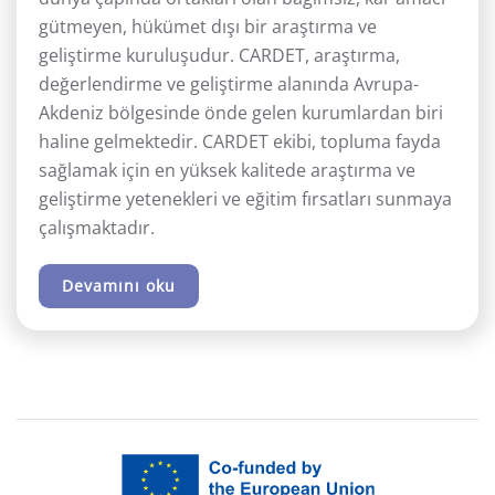
gütmeyen, hükümet dışı bir araştırma ve
geliştirme kuruluşudur. CARDET, araştırma,
değerlendirme ve geliştirme alanında Avrupa-
Akdeniz bölgesinde önde gelen kurumlardan biri
haline gelmektedir. CARDET ekibi, topluma fayda
sağlamak için en yüksek kalitede araştırma ve
geliştirme yetenekleri ve eğitim fırsatları sunmaya
çalışmaktadır.
Devamını oku