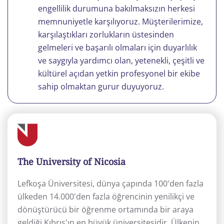
engellilik durumuna bakılmaksızın herkesi
memnuniyetle karşılıyoruz. Müşterilerimize,
karşılaştıkları zorlukların üstesinden
gelmeleri ve başarılı olmaları için duyarlılık
ve saygıyla yardımcı olan, yetenekli, çeşitli ve
kültürel açıdan yetkin profesyonel bir ekibe
sahip olmaktan gurur duyuyoruz.
The University of Nicosia
Lefkoşa Üniversitesi, dünya çapında 100'den fazla
ülkeden 14.000'den fazla öğrencinin yenilikçi ve
dönüştürücü bir öğrenme ortamında bir araya
geldiği Kıbrıs'ın en büyük üniversitesidir. Ülkenin