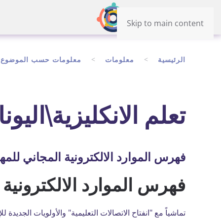
Skip to main content
الرئيسية
معلومات
معلومات حسب الموضوع
تعلم الانكليزية\اليونا
فهرس الموارد الالكترونية المجاني للمه
فهرس الموارد الالكترونية 