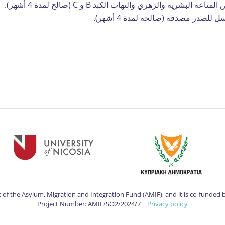
رية والزهري والتهاب الكبد B و C (صالح لمدة 4 أشهر).
للصدر مصدقه (صالحه لمدة 4 أشهر).
of the Asylum, Migration and Integration Fund (AMIF), and it is co-funded 
Project Number: AMIF/SO2/2024/7 |
Privacy policy