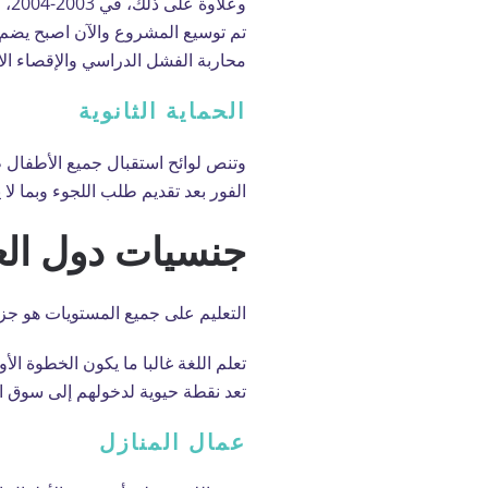
محاربة الفشل الدراسي والإقصاء الا
الحماية الثانوية
وتنص لوائح استقبال جميع الأطفال 
الفور بعد تقديم طلب اللجوء وبما لا يتجاوز 3 أشهر من تار
جنسيات دول العا
التعليم على جميع المستويات هو جزء 
تعلم اللغة غالبا ما يكون الخطوة الأ
تعد نقطة حيوية لدخولهم إلى سوق ا
عمال المنازل