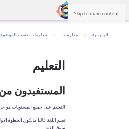
Skip to main content
الرئيسية
معلومات
معلومات حسب الموضوع
التعليم
المستفيدون من و
التعليم على جميع المستويات هو جزء
تعلم اللغة غالبا مايكون الخطوة الا
سوق العمل.