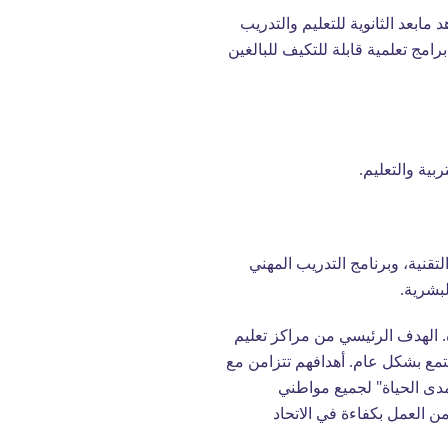
ابعد الثانوية للتعليم والتدريب
مج تعلمية قابلة للتكيف للبالغين
تقنية، وبرنامج التدريب المهني
بشرية.
ة. الهدف الرئيسي من مراكز تعليم
مجتمع بشكل عام. أهدافهم تتزامن مع
 مدى الحياة" لجميع مواطني
 العمل بكفاءة في الاتحاد