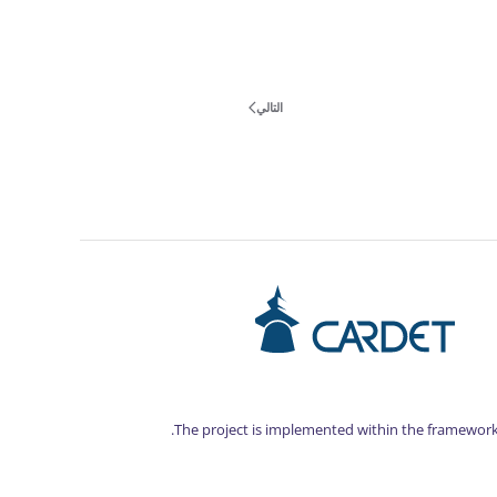
التالي
The project is implemented within the framework 