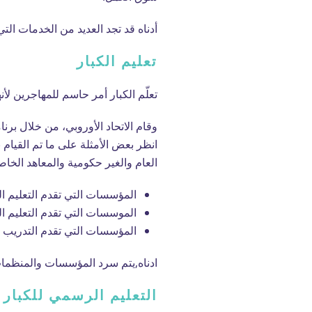
أدناه قد تجد العديد من الخدمات الت
تعليم الكبار
تعلّم الكبار أمر حاسم للمهاجرين لأ
وقام الاتحاد الأوروبي، من خلال برن
انظر بعض الأمثلة على ما تم القيام
العام والغير حكومية والمعاهد الخاص
المؤسسات التي تقدم التعليم ا
الموسسات التي تقدم التعليم ا
المؤسسات التي تقدم التدريب ا
ادناه,يتم سرد المؤسسات والمنظمات ا
التعليم الرسمي للكبار