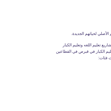
الأصلي لحياتهم الجديدة.
اريع تعليم اللغه وتعليم الكبار
تعليم الكبار في قبرص في القطاعين
ث فئات: