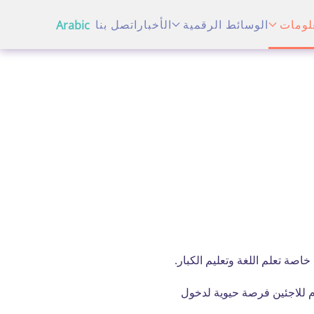
لومات
الوسائط الرقمية
الأخبار
اتصل بنا
Arabic
صة تعلم اللغة وتعليم الكبار.
قدم للاجئين فرصة حيوية لدخول