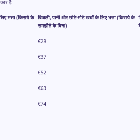
कार है:
लिए भत्ता (किराये के
बिजली, पानी और छोटे-मोटे खर्चों के लिए भत्ता (किराये के
समझौते के बिना)
€28
€37
€52
€63
€74