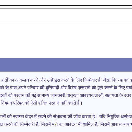
्तों का आकलन करने और उन्हें पूरा करने के लिए जिम्मेदार हैं, जैसा कि स्वागत 
के पास अपने परिवार की बुनियादी और विशेष ज़रूरतों को पूरा करने के लिए पर्या
ेदकों को प्रदान की गई सामान्य जानकारी पात्रता आवश्यकताओं, सहायता के स्तर
ि विनियमन परिषद को ऐसी शक्ति प्रदान नहीं करते हैं।
 को स्वागत केंद्र में रखने की संभावना की जाँच करता है। यदि नियुक्ति अस
 करने की जिम्मेदारी है, जिसमें भत्ते का आवंटन भी शामिल है, जिसमें आवास व्यय