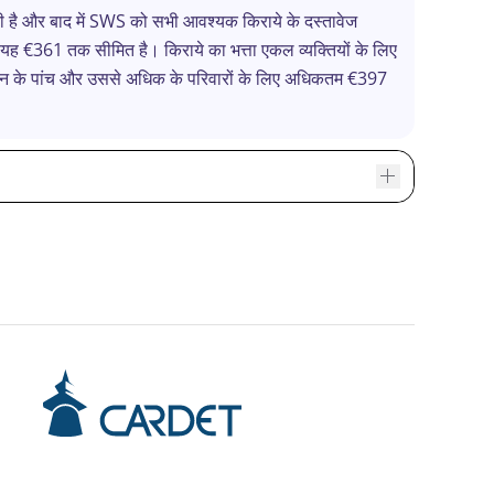
ी जाती है और बाद में SWS को सभी आवश्यक किराये के दस्तावेज
 यह €361 तक सीमित है। किराये का भत्ता एकल व्यक्तियों के लिए
ोजन के पांच और उससे अधिक के परिवारों के लिए अधिकतम €397