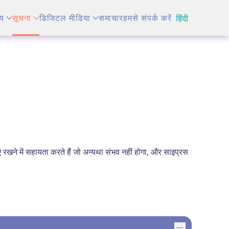
य
सूचना
डिजिटल मीडिया
समाचार
हमसे संपर्क करें
हिंदी
ए रखने में सहायता करते हैं जो अन्यथा संभव नहीं होगा, और साइप्रस