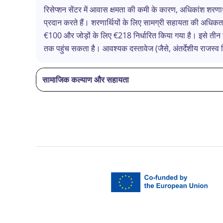
रिसेप्शन सेंटर में आवास क्षमता की कमी के कारण, अधिकांश शरणार्थ
प्रदान करते हैं। शरणार्थियों के लिए सामग्री सहायता की अधिक
€100 और जोड़ों के लिए €218 निर्धारित किया गया है। इसे ती
तक पहुंच सकता है। आवश्यक दस्तावेज (जैसे, अंतर्देशीय राजस्व व
सामाजिक कल्याण और सहायता