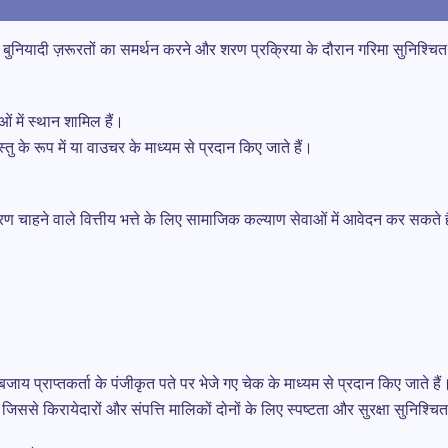
ी बुनियादी ज़रूरतों का समर्थन करने और शरण प्रक्रिया के दौरान गरिमा सुनिश्चित क
ओं में स्थान शामिल हैं।
तु के रूप में या वाउचर के माध्यम से प्रदान किए जाते हैं।
 शरण चाहने वाले वित्तीय भत्ते के लिए सामाजिक कल्याण सेवाओं में आवेदन कर सक
।
जाय प्राप्तकर्ता के पंजीकृत पते पर भेजे गए चेक के माध्यम से प्रदान किए जाते हैं
िससे किरायेदारों और संपत्ति मालिकों दोनों के लिए स्पष्टता और सुरक्षा सुनिश्चि