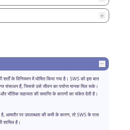
की शर्तों के विनियमन में घोषित किया गया है। SWS को इस बात
प्त संसाधन हैं, जिससे उसे जीवन का पर्याप्त मानक मिल सके।
 और भौतिक सहायता की समाप्ति के कारणों का संकेत देती है।
ंभव है, आमतौर पर उपलब्धता की कमी के कारण, तो SWS के पास
 भी शामिल है।