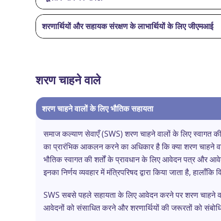
शरणार्थियों और सहायक संरक्षण के लाभार्थियों के लिए जीएमआई
शरण चाहने वाले
शरण चाहने वालों के लिए भौतिक सहायता
समाज कल्याण सेवाएँ (SWS) शरण चाहने वालों के लिए स्वागत की शर
का प्रारंभिक आकलन करने का अधिकार है कि क्या शरण चाहने वाले 
भौतिक स्वागत की शर्तों के प्रावधान के लिए आवेदन पत्र और आव
इनका निर्णय व्यवहार में मंत्रिपरिषद द्वारा किया जाता है, हालाँक
SWS सबसे पहले सहायता के लिए आवेदन करने पर शरण चाहने वालों
आवेदनों को संसाधित करने और शरणार्थियों की जरूरतों को संबोधित