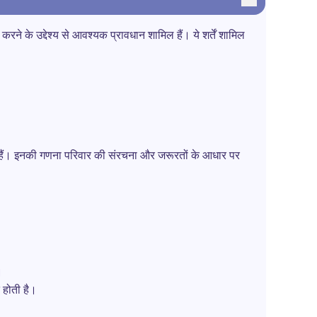
रने के उद्देश्य से आवश्यक प्रावधान शामिल हैं। ये शर्तें शामिल
ते हैं। इनकी गणना परिवार की संरचना और जरूरतों के आधार पर
।
त होती है।