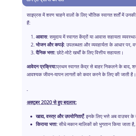
साइप्रस में शरण चाहने वालों के लिए भौतिक स्वागत शर्तों में उनक
हैं:
आवास
: समुदाय में स्वागत केंद्रों या आवास सहायता व्यवस्था
भोजन और कपड़े
: उपलब्धता और व्यवहार्यता के आधार पर, वस्
दैनिक भत्ता
: छोटे-मोटे खर्चों के लिए वित्तीय सहायता।
आवेदन प्रक्रिया:
प्रथम स्वागत केंद्र से बाहर निकलने के बाद,
आवश्यक जीवन-यापन लागतों को कवर करने के लिए की जाती है
अक्टूबर 2020 से हुए बदलाव:
खाद्य, वस्त्र और उपयोगिताएँ
: इनके लिए भत्ते अब वाउचर के ब
किराया भत्ता
: सीधे मकान मालिकों को भुगतान किया जाता है, ज