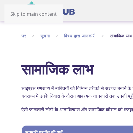
Skip to main content
घर
सूचना
विषय द्वारा जानकारी
सामाजिक लाभ
सामाजिक लाभ
साइप्रस गणराज्य में व्यक्तियों को विभिन्न तरीकों से सशक्त बनाने
गणराज्य में उनके निवास के दौरान आवश्यक जानकारी तक उनकी पहुँ
ऐसी जानकारी लोगों के आत्मविश्वास और सामाजिक कौशल को मजबूत
सामग्री प्राप्ति की शर्तें