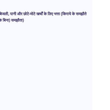
बिजली, पानी और छोटे-मोटे खर्चों के लिए भत्ता (किराये के समझौते
के बिना) समझौता)