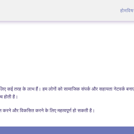
होम
विष
 के लिए कई तरह के लाभ हैं। हम लोगों को सामाजिक संपर्क और सहायता नेटवर्क बना
च होती है।
 करने और विकसित करने के लिए महत्वपूर्ण हो सकती है।