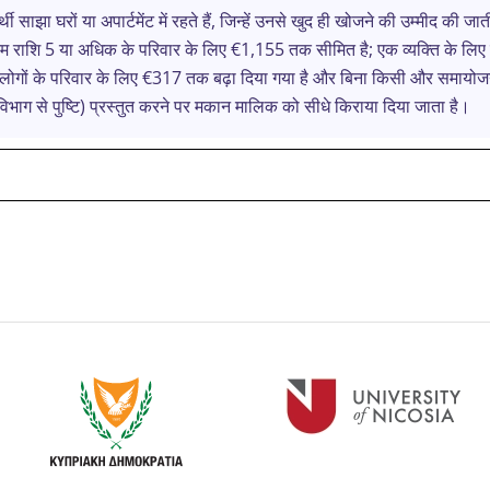
ी साझा घरों या अपार्टमेंट में रहते हैं, जिन्हें उनसे खुद ही खोजने की उम्मीद क
तम राशि 5 या अधिक के परिवार के लिए €1,155 तक सीमित है; एक व्यक्ति के लिए
न लोगों के परिवार के लिए €317 तक बढ़ा दिया गया है और बिना किसी और समाय
िभाग से पुष्टि) प्रस्तुत करने पर मकान मालिक को सीधे किराया दिया जाता है।