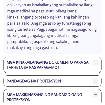
aplikasyon ay kinakailangang sumailalim sa ilang
mga medikal na pagsusuri, bilang isang
kinakailangang proseso ng kanilang kahilingan
para sa asilo. Ang mga asilo ay tumatanggap ng
isang tarheta sa Pagpapagamot, na nagsisiguro ng
libreng pangangalagang medikal sa mga
pampublikong ospital kung sakaling hindi
makakaya ang mga gastusin.
MGA KINAKAILANGANG DOKUMENTO PARA SA
TARHETA SA PAGPAPAGAMOT
PANDAGDAG NA PROTEKSYON
MGA MAKIKINABANG NG PANDAIGDIGANG
PROTEKSYON